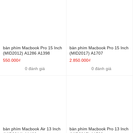
bàn phím Macbook Pro 15 Inch
bàn phím Macbook Pro 15 Inch
(MID2012) A1286 A1398
(MID2017) A1707
550.000₫
2.850.000₫
0 đánh giá
0 đánh giá
bàn phím Macbook Air 13 Inch
bàn phím Macbook Pro 13 Inch