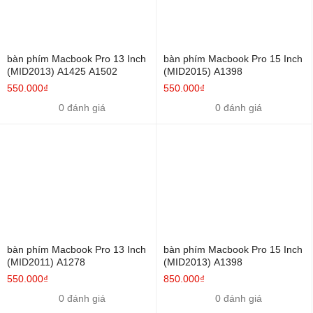
bàn phím Macbook Pro 13 Inch
bàn phím Macbook Pro 15 Inch
(MID2013) A1425 A1502
(MID2015) A1398
550.000₫
550.000₫
0 đánh giá
0 đánh giá
bàn phím Macbook Pro 13 Inch
bàn phím Macbook Pro 15 Inch
(MID2011) A1278
(MID2013) A1398
550.000₫
850.000₫
0 đánh giá
0 đánh giá